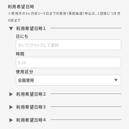
利用希望日時
※使用月の3ヶ月前1～5日までの使用（事前抽選）申込は、１団体につき月
４回まで
利用希望日時１
日にち
時間
使用区分
利用希望日時２
利用希望日時３
利用希望日時４